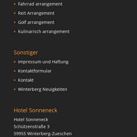
Fahrrad arrangement
Reit Arrangement
Golf arrangement
Kulinarisch arrangement
Sonstiger
Impressum und Haftung
Kontaktformular
Kontakt
Winterberg Neuigkeiten
Hotel Sonneneck
Hotel Sonneneck
Schützenstraße 3
59955 Winterberg-Zueschen