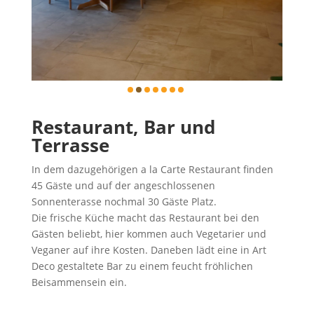
Restaurant, Bar und
Terrasse
In dem dazugehörigen a la Carte Restaurant finden
45 Gäste und auf der angeschlossenen
Sonnenterasse nochmal 30 Gäste Platz.
Die frische Küche macht das Restaurant bei den
Gästen beliebt, hier kommen auch Vegetarier und
Veganer auf ihre Kosten. Daneben lädt eine in Art
Deco gestaltete Bar zu einem feucht fröhlichen
Beisammensein ein.