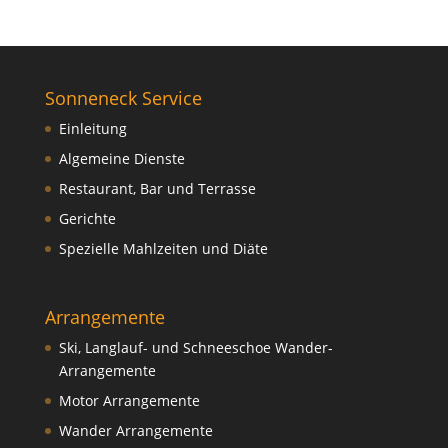
Sonneneck Service
Einleitung
Algemeine Dienste
Restaurant, Bar und Terrasse
Gerichte
Spezielle Mahlzeiten und Diäte
Arrangemente
Ski, Langlauf- und Schneeschoe Wander-
Arrangemente
Motor Arrangemente
Wander Arrangemente